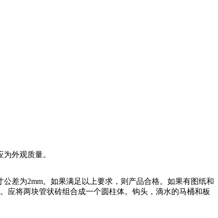
应为外观质量。
公差为2mm。如果满足以上要求，则产品合格。如果有图纸和
0。应将两块管状砖组合成一个圆柱体。钩头，滴水的马桶和板