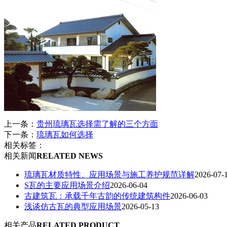
上一条：
贵州琉璃瓦选择需了解的三个方面
下一条：
琉璃瓦如何选择
相关标签：
相关新闻
RELATED NEWS
琉璃瓦材质特性、应用场景与施工养护规范详解
2026-07-
S瓦的主要应用场景介绍
2026-06-04
古建筑瓦：承载千年古韵的传统建筑构件
2026-06-03
浅谈仿古瓦的典型应用场景
2026-05-13
相关产品
RELATED PRODUCT