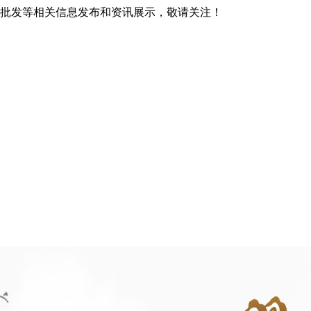
瓦批发等相关信息发布和资讯展示，敬请关注！