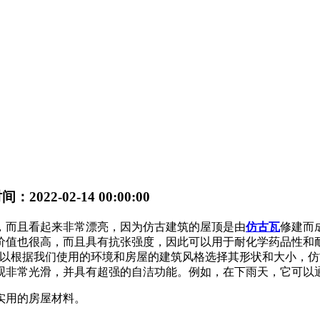
：2022-02-14 00:00:00
，而且看起来非常漂亮，因为仿古建筑的屋顶是由
仿古瓦
修建而
价值也很高，而且具有抗张强度，因此可以用于耐化学药品性和
以根据我们使用的环境和房屋的建筑风格选择其形状和大小，仿
观非常光滑，并具有超强的自洁功能。例如，在下雨天，它可以
实用的房屋材料。