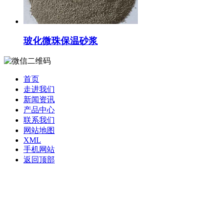
玻化微珠保温砂浆
首页
走进我们
新闻资讯
产品中心
联系我们
网站地图
XML
手机网站
返回顶部