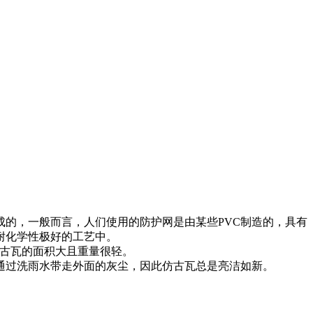
成的，一般而言，人们使用的防护网是由某些PVC制造的，具有
耐化学性极好的工艺中。
古瓦的面积大且重量很轻。
通过洗雨水带走外面的灰尘，因此仿古瓦总是亮洁如新。