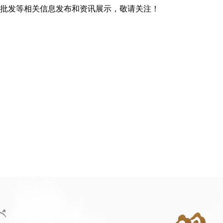
瓦批发等相关信息发布和资讯展示，敬请关注！