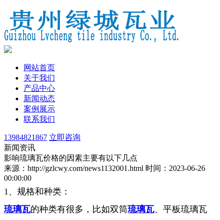
网站首页
关于我们
产品中心
新闻动态
案例展示
联系我们
13984821867
立即咨询
新闻资讯
影响琉璃瓦价格的因素主要有以下几点
来源：http://gzlcwy.com/news1132001.html
时间：2023-06-26
00:00:00
1、规格和种类：
琉璃瓦
的种类有很多，比如双筒
琉璃瓦
、平板琉璃瓦