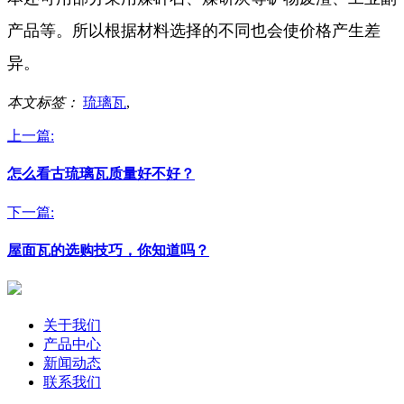
产品等。所以根据材料选择的不同也会使价格产生差
异。
本文标签：
琉璃瓦
,
上一篇:
怎么看古琉璃瓦质量好不好？
下一篇:
屋面瓦的选购技巧，你知道吗？
关于我们
产品中心
新闻动态
联系我们