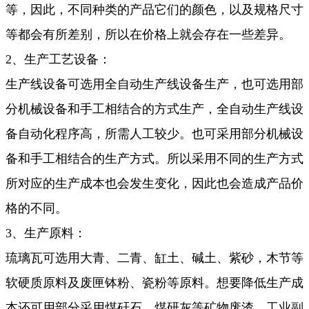
等，因此，不同种类的产品它们的颜色，以及规格尺寸
等都会有所差别，所以在价格上就会存在一些差异。
2、生产工艺设备：
生产线设备可选用全自动生产线设备生产，也可选用部
分机械设备和手工相结合的方式生产，全自动生产线设
备自动化程序高，所需人工较少。也可采用部分机械设
备和手工相结合的生产方式。所以采用不同的生产方式
所对应的生产成本也会发生变化，因此也会造成产品价
格的不同。
3、生产原料：
琉璃瓦可选用大青、二青、缸土、碱土、紫砂，木节等
软硬质原料及废匣钵粉、瓷粉等原料。想要降低生产成
本还可用部分采用煤矸石、煤研灰等矿物废渣、工业副