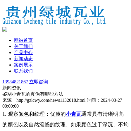
网站首页
关于我们
产品中心
新闻动态
案例展示
联系我们
13984821867
立即咨询
新闻资讯
鉴别小青瓦的真伪有哪些方法
来源：http://gzlcwy.com/news1132018.html
时间：2024-03-27
00:00:00
1. 观察颜色和纹理：优质的
小青瓦
通常具有清晰明亮
的颜色以及自然流畅的纹理。如果颜色过于深沉、不均