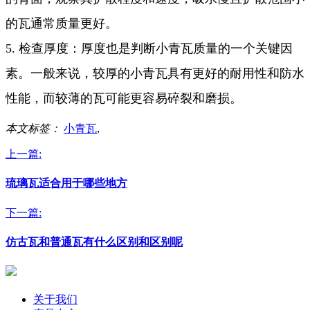
的瓦通常质量更好。
5. 检查厚度：厚度也是判断小青瓦质量的一个关键因
素。一般来说，较厚的小青瓦具有更好的耐用性和防水
性能，而较薄的瓦可能更容易碎裂和磨损。
本文标签：
小青瓦
,
上一篇:
琉璃瓦适合用于哪些地方
下一篇:
仿古瓦和普通瓦有什么区别和区别呢
关于我们